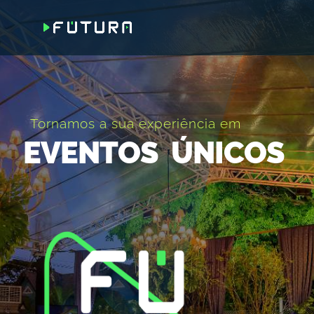
Tornamos a sua experiência em
EVENTOS ÚNICOS