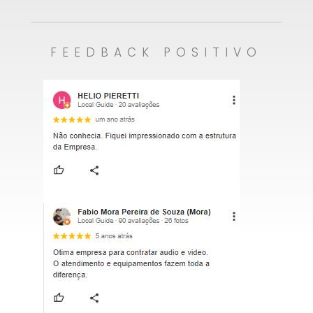
FEEDBACK POSITIVO