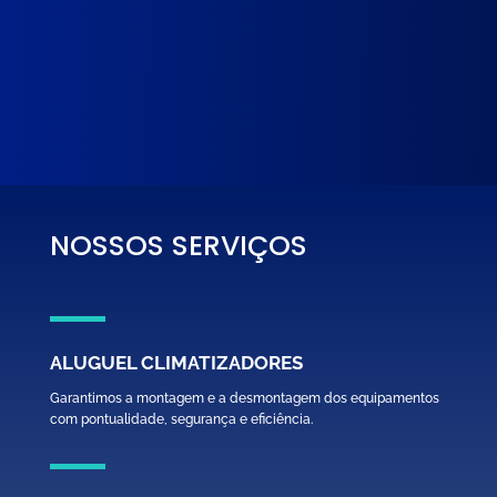
NOSSOS SERVIÇOS
ALUGUEL CLIMATIZADORES
Garantimos a montagem e a desmontagem dos equipamentos
com pontualidade, segurança e eficiência.