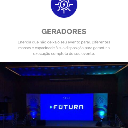
GERADORES
Energia que não deixa o seu evento parar. Diferentes
marcas e capacidade à sua disposição para garantir a
execução completa do seu evento.