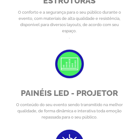
ESTRUTURAS
O conforto e a segurança para o seu público durante o
evento, com materiais de alta qualidade e resistência,
disponível para diversos layouts, de acordo com seu
espaço.
.
PAINÉIS LED - PROJETOR
O conteúdo do seu evento sendo transmitido na melhor
qualidade, de forma dinâmica e interativa toda emoção
repassada para o seu público.