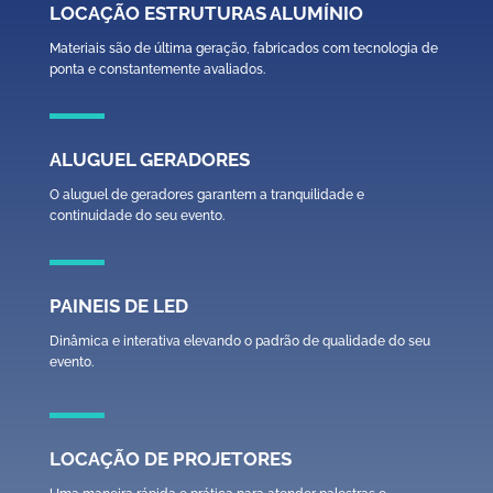
LOCAÇÃO ESTRUTURAS ALUMÍNIO
Materiais são de última geração, fabricados com tecnologia de
ponta e constantemente avaliados.
ALUGUEL GERADORES
O aluguel de geradores garantem a tranquilidade e
continuidade do seu evento.
PAINEIS DE LED
Dinâmica e interativa elevando o padrão de qualidade do seu
evento.
LOCAÇÃO DE PROJETORES