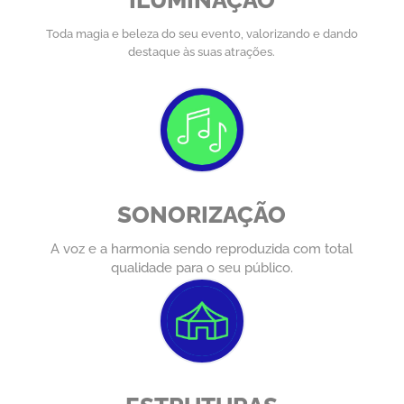
ILUMINAÇÃO
Toda magia e beleza do seu evento, valorizando e dando
destaque às suas atrações.
SONORIZAÇÃO
A voz e a harmonia sendo reproduzida com total
qualidade para o seu público.