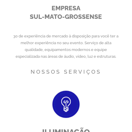
EMPRESA
SUL-MATO-GROSSENSE
30 de experiência de mercado à disposição para você ter a
melhor experiência no seu evento. Serviço de alta
qualidade, equipamentos modernos e equipe
especializada nas áreas de áudio, vídeo, luz e estruturas.
NOSSOS SERVIÇOS